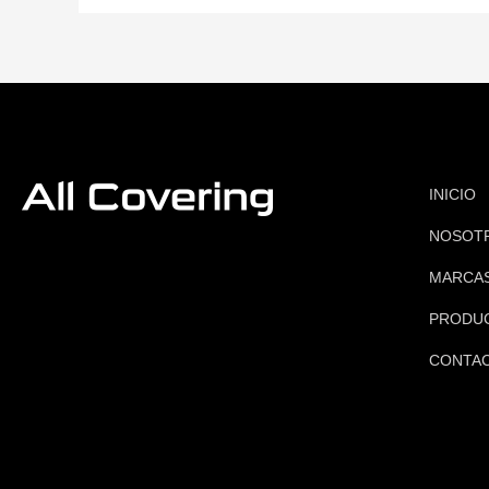
INICIO
NOSOT
MARCA
PRODU
CONTA