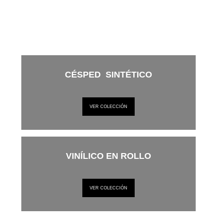
CÉSPED SINTÉTICO
VER COLECCIÓN
VINÍLICO EN ROLLO
VER COLECCIÓN