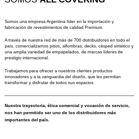
Somos una empresa Argentina líder en la importación y
fabricación de revestimientos de calidad Premium.
A través de nuestra red de más de 700 distribuidores en todo el
país, comercializamos pisos, alfombras, decks, césped sintético y
una amplia variedad de empapelados, de marcas líderes de
prestigio internacional.
Trabajamos para ofrecer a nuestros clientes productos
innovadores y a la vanguardia del diseño, que les permitan
transformar y disfrutar de todos sus espacios.
Nuestra trayectoria, ética comercial y vocación de servicio,
nos han permitido ser uno de los distribuidores más
importantes del país.