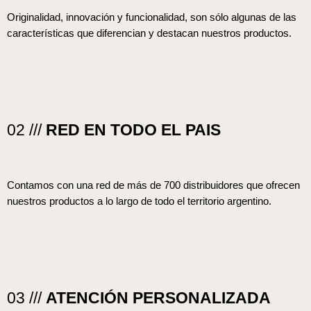
Originalidad, innovación y funcionalidad, son sólo algunas de las
características que diferencian y destacan nuestros productos.
02 ///
RED EN TODO EL PAIS
Contamos con una red de más de 700 distribuidores que ofrecen
nuestros productos a lo largo de todo el territorio argentino.
03 ///
ATENCIÓN PERSONALIZADA