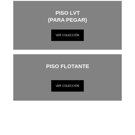
PISO LVT
(PARA PEGAR)
VER COLECCIÓN
PISO FLOTANTE
VER COLECCIÓN