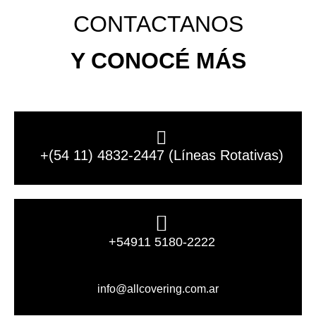
CONTACTANOS
Y CONOCÉ MÁS
+(54 11) 4832-2447 (Líneas Rotativas)
+54911 5180-2222
info@allcovering.com.ar