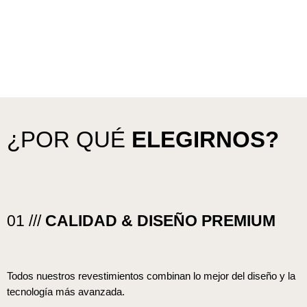
¿POR QUÉ
ELEGIRNOS?
01 ///
CALIDAD & DISEÑO PREMIUM
Todos nuestros revestimientos combinan lo mejor del diseño y la
tecnología más avanzada.