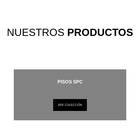
NUESTROS
PRODUCTOS
PISOS SPC
VER COLECCIÓN
EMPAPELADOS