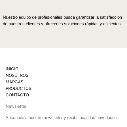
Nuestro equipo de profesionales busca garantizar la satisfacción
de nuestros clientes y ofrecerles soluciones rápidas y eficientes.
INICIO
NOSOTROS
MARCAS
PRODUCTOS
CONTACTO
Newsletter
Suscribite a nuestro newsletter y recibí todas las novedades