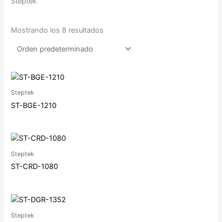
Steptek
Mostrando los 8 resultados
Steptek
ST-BGE-1210
Steptek
ST-CRD-1080
Steptek