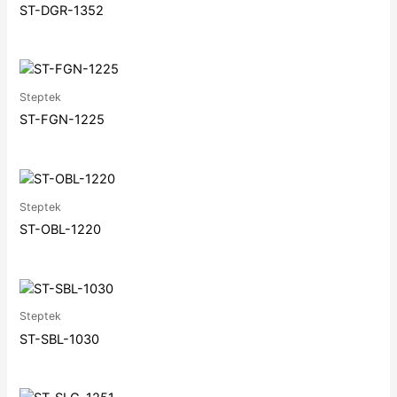
ST-DGR-1352
Steptek
ST-FGN-1225
Steptek
ST-OBL-1220
Steptek
ST-SBL-1030