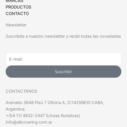
MARCAS
PRODUCTOS
CONTACTO
Newsletter
Suscribite a nuestro newsletter y recibí todas las novedades
Email
Suscribir
CONTACTANOS
Arenales 3648 Piso 7 Oficina A, (C1425BEX) CABA,
Argentina.
+(54 11) 4832-2447 (Líneas Rotativas)
info@allcovering.com.ar