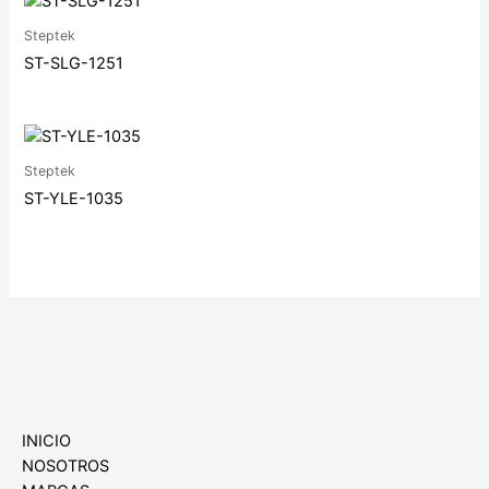
Steptek
ST-SLG-1251
Steptek
ST-YLE-1035
INICIO
NOSOTROS