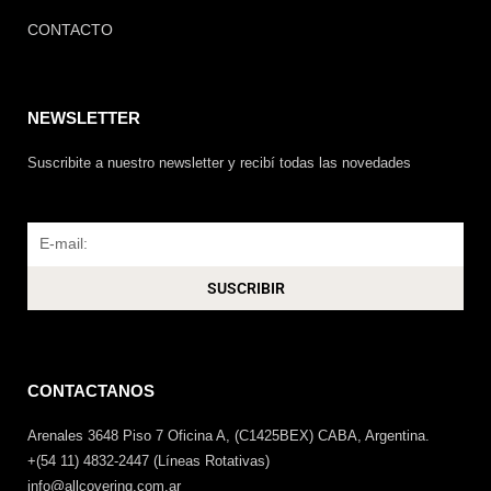
CONTACTO
NEWSLETTER
Suscribite a nuestro newsletter y recibí todas las novedades
Email
SUSCRIBIR
CONTACTANOS
Arenales 3648 Piso 7 Oficina A, (C1425BEX) CABA, Argentina.
+(54 11) 4832-2447 (Líneas Rotativas)
info@allcovering.com.ar