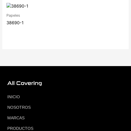
Papeles
38690-1
INICIO
NOSOTROS
MARCAS
PRODUCTOS