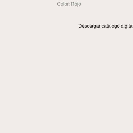
Color: Rojo
Descargar catálogo digital