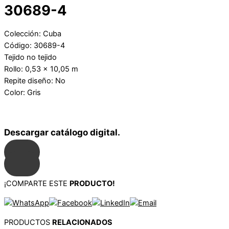
30689-4
Colección: Cuba
Código: 30689-4
Tejido no tejido
Rollo: 0,53 x 10,05 m
Repite diseño: No
Color: Gris
Descargar catálogo digital.
¡COMPARTE ESTE
PRODUCTO!
PRODUCTOS
RELACIONADOS