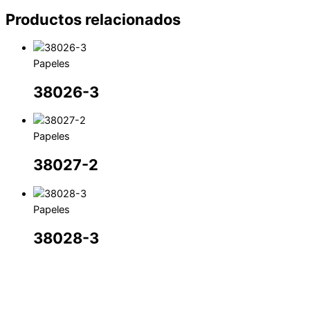
Productos relacionados
Papeles
38026-3
Papeles
38027-2
Papeles
38028-3