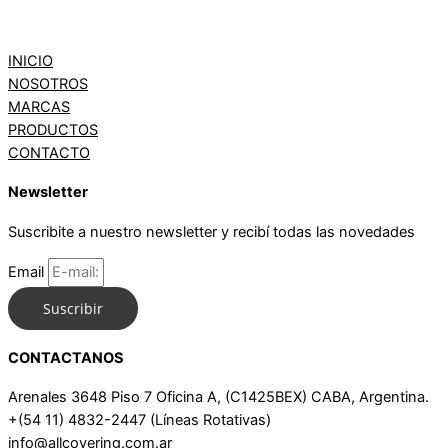
INICIO
NOSOTROS
MARCAS
PRODUCTOS
CONTACTO
Newsletter
Suscribite a nuestro newsletter y recibí todas las novedades
Email
Suscribir
CONTACTANOS
Arenales 3648 Piso 7 Oficina A, (C1425BEX) CABA, Argentina.
+(54 11) 4832-2447 (Líneas Rotativas)
info@allcovering.com.ar