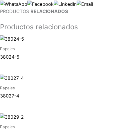
PRODUCTOS
RELACIONADOS
Productos relacionados
Papeles
38024-5
Papeles
38027-4
Papeles