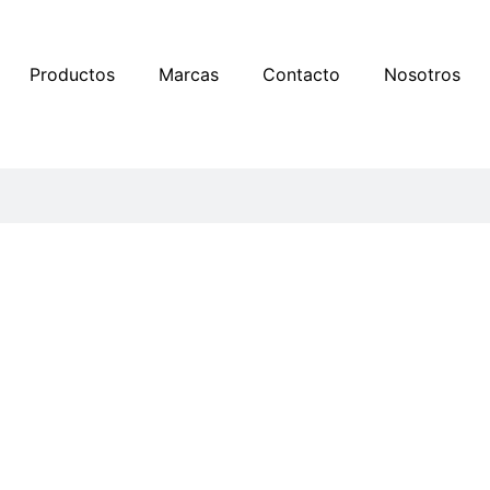
Productos
Marcas
Contacto
Nosotros