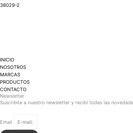
38029-2
INICIO
NOSOTROS
MARCAS
PRODUCTOS
CONTACTO
Newsletter
Suscribite a nuestro newsletter y recibí todas las novedad
Email