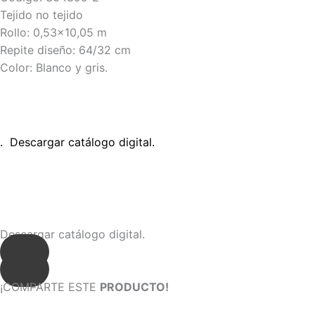
Tejido no tejido
Rollo: 0,53×10,05 m
Repite diseño: 64/32 cm
Color: Blanco y gris.
. Descargar catálogo digital.
Descargar catálogo digital.
¡COMPARTE ESTE
PRODUCTO!