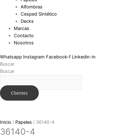
Alfombras
Cesped Sintético
Decks
Marcas
Contacto
Nosotros
Whatsapp
Instagram
Facebook-f
Linkedin-in
Buscar
Buscar
Clientes
Inicio
/
Papeles
/ 36140-4
36140-4