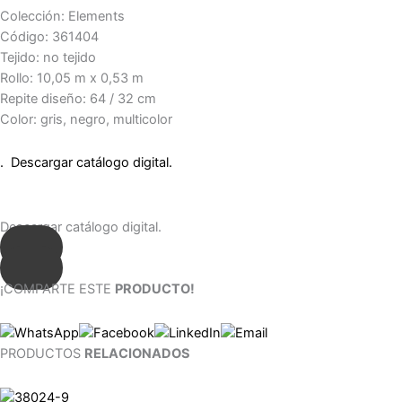
Colección: Elements
Código: 361404
Tejido: no tejido
Rollo: 10,05 m x 0,53 m
Repite diseño: 64 / 32 cm
Color: gris, negro, multicolor
. Descargar catálogo digital.
Descargar catálogo digital.
¡COMPARTE ESTE
PRODUCTO!
PRODUCTOS
RELACIONADOS