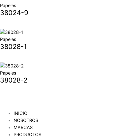
Papeles
38024-9
Papeles
38028-1
Papeles
38028-2
INICIO
NOSOTROS
MARCAS
PRODUCTOS