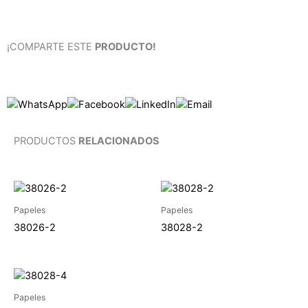
¡COMPARTE ESTE
PRODUCTO!
PRODUCTOS
RELACIONADOS
Papeles
Papeles
38026-2
38028-2
Papeles