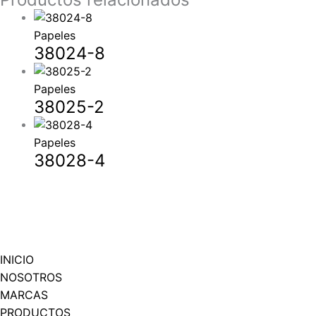
Papeles
38024-8
Papeles
38025-2
Papeles
38028-4
INICIO
NOSOTROS
MARCAS
PRODUCTOS