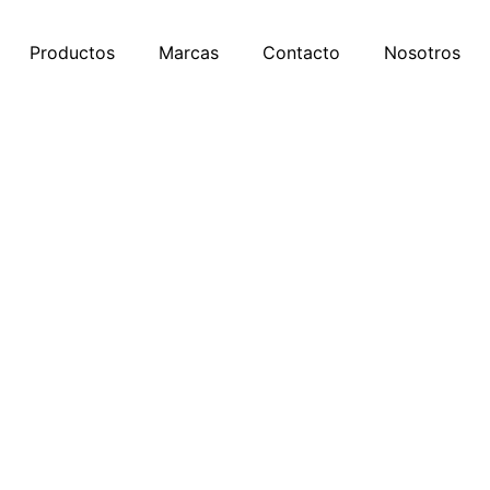
Productos
Marcas
Contacto
Nosotros