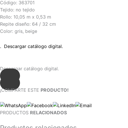
Código: 363701
Tejido: no tejido
Rollo: 10,05 m x 0,53 m
Repite diseño: 64 / 32 cm
Color: gris, beige
. Descargar catálogo digital.
Descargar catálogo digital.
¡COMPARTE ESTE
PRODUCTO!
PRODUCTOS
RELACIONADOS
Productos relacionados