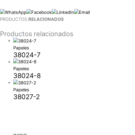
PRODUCTOS
RELACIONADOS
Productos relacionados
Papeles
38024-7
Papeles
38024-8
Papeles
38027-2