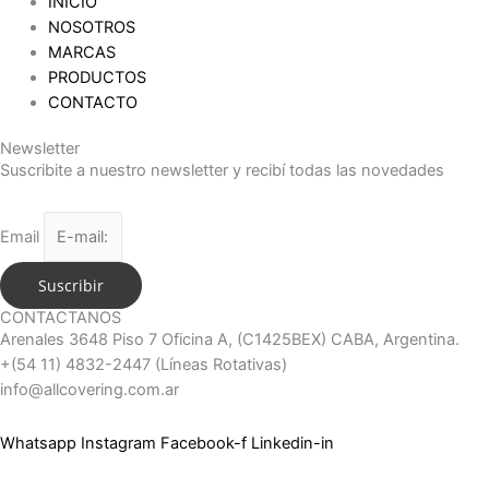
INICIO
NOSOTROS
MARCAS
PRODUCTOS
CONTACTO
Newsletter
Suscribite a nuestro newsletter y recibí todas las novedades
Email
Suscribir
CONTACTANOS
Arenales 3648 Piso 7 Oficina A, (C1425BEX) CABA, Argentina.
+(54 11) 4832-2447 (Líneas Rotativas)
info@allcovering.com.ar
Whatsapp
Instagram
Facebook-f
Linkedin-in