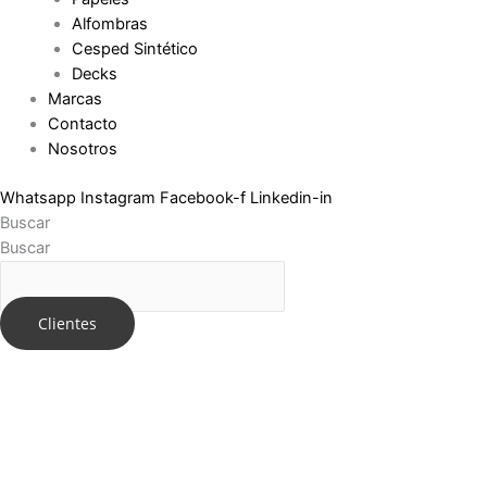
Alfombras
Cesped Sintético
Decks
Marcas
Contacto
Nosotros
Whatsapp
Instagram
Facebook-f
Linkedin-in
Buscar
Buscar
Clientes