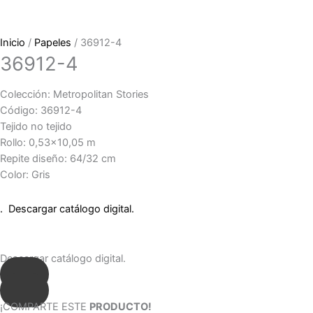
Inicio
/
Papeles
/ 36912-4
36912-4
Colección: Metropolitan Stories
Código: 36912-4
Tejido no tejido
Rollo: 0,53×10,05 m
Repite diseño: 64/32 cm
Color: Gris
. Descargar catálogo digital.
Descargar catálogo digital.
¡COMPARTE ESTE
PRODUCTO!