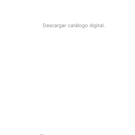
Descargar catálogo digital.