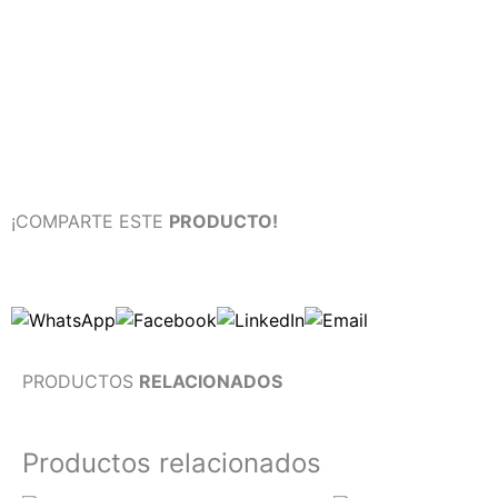
¡COMPARTE ESTE
PRODUCTO!
PRODUCTOS
RELACIONADOS
Productos relacionados