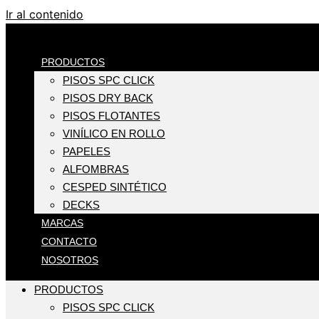
Ir al contenido
PRODUCTOS
PISOS SPC CLICK
PISOS DRY BACK
PISOS FLOTANTES
VINÍLICO EN ROLLO
PAPELES
ALFOMBRAS
CESPED SINTÉTICO
DECKS
MARCAS
CONTACTO
NOSOTROS
PRODUCTOS
PISOS SPC CLICK