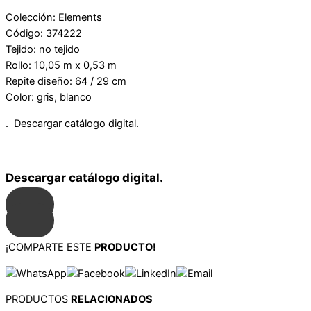
Colección: Elements
Código: 374222
Tejido: no tejido
Rollo: 10,05 m x 0,53 m
Repite diseño: 64 / 29 cm
Color: gris, blanco
. Descargar catálogo digital.
Descargar catálogo digital.
¡COMPARTE ESTE
PRODUCTO!
PRODUCTOS
RELACIONADOS