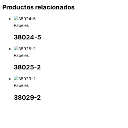
Productos relacionados
Papeles
38024-5
Papeles
38025-2
Papeles
38029-2