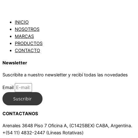
INICIO
NOSOTROS
MARCAS
PRODUCTOS
CONTACTO
Newsletter
Suscribite a nuestro newsletter y recibí todas las novedades
Email
Suscribir
CONTACTANOS
Arenales 3648 Piso 7 Oficina A, (C1425BEX) CABA, Argentina.
+(54 11) 4832-2447 (Líneas Rotativas)