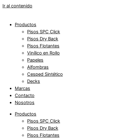
Ir al contenido
Productos
Pisos SPC Click
Pisos Dry Back
Pisos Flotantes
Vinílico en Rollo
Papeles
Alfombras
Cesped Sintético
Decks
Marcas
Contacto
Nosotros
Productos
Pisos SPC Click
Pisos Dry Back
Pisos Flotantes