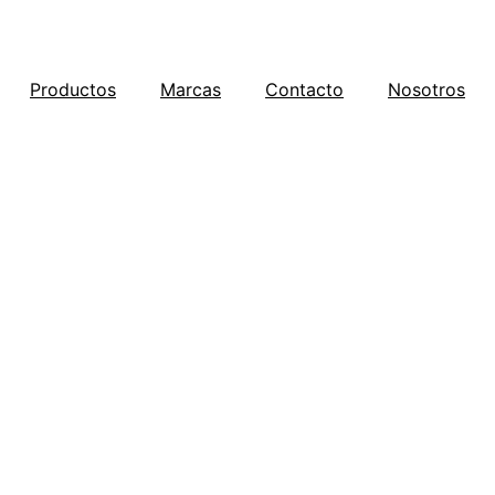
Productos
Marcas
Contacto
Nosotros