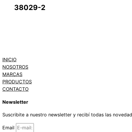
38029-2
INICIO
NOSOTROS
MARCAS
PRODUCTOS
CONTACTO
Newsletter
Suscribite a nuestro newsletter y recibí todas las noveda
Email