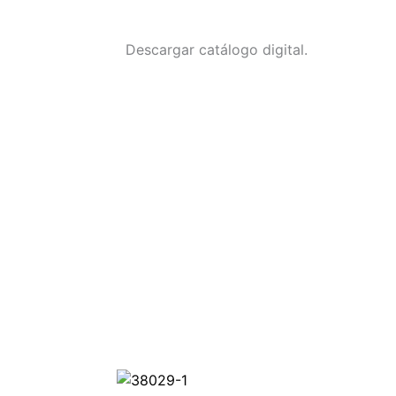
Descargar catálogo digital.