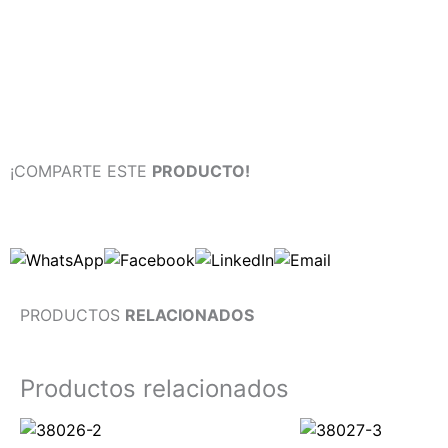
¡COMPARTE ESTE
PRODUCTO!
PRODUCTOS
RELACIONADOS
Productos relacionados