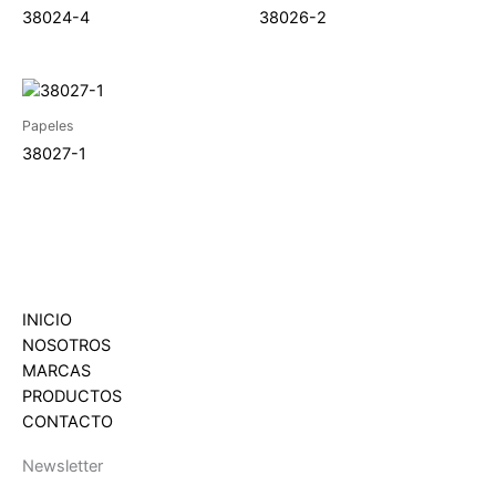
38024-4
38026-2
Papeles
38027-1
INICIO
NOSOTROS
MARCAS
PRODUCTOS
CONTACTO
Newsletter