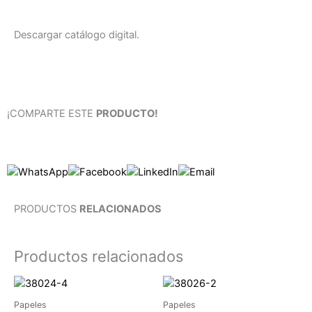
Descargar catálogo digital.
¡COMPARTE ESTE
PRODUCTO!
PRODUCTOS
RELACIONADOS
Productos relacionados
Papeles
Papeles