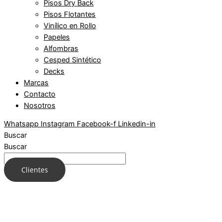
Pisos Dry Back
Pisos Flotantes
Vinílico en Rollo
Papeles
Alfombras
Cesped Sintético
Decks
Marcas
Contacto
Nosotros
Whatsapp
Instagram
Facebook-f
Linkedin-in
Buscar
Buscar
Clientes