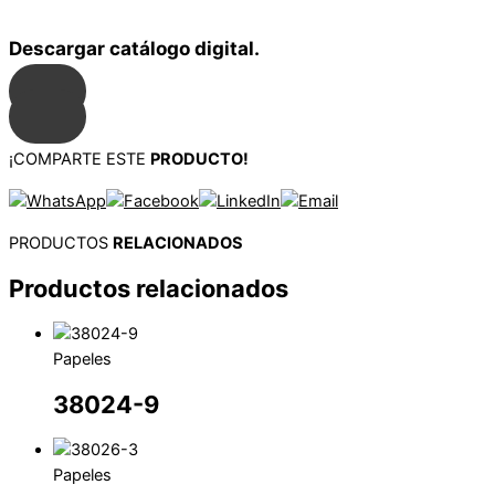
Descargar catálogo digital.
¡COMPARTE ESTE
PRODUCTO!
PRODUCTOS
RELACIONADOS
Productos relacionados
Papeles
38024-9
Papeles