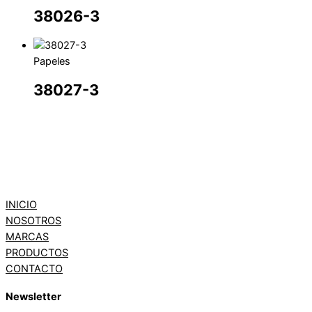
38026-3
Papeles
38027-3
INICIO
NOSOTROS
MARCAS
PRODUCTOS
CONTACTO
Newsletter