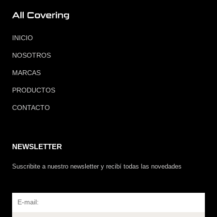
INICIO
NOSOTROS
MARCAS
PRODUCTOS
CONTACTO
NEWSLETTER
Suscribite a nuestro newsletter y recibí todas las novedades
Email