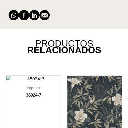
PRODUCTOS
RELACIONADOS
Papeles
38024-7