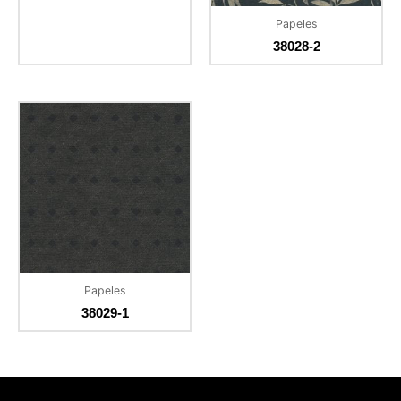
Papeles
38028-2
Papeles
38029-1