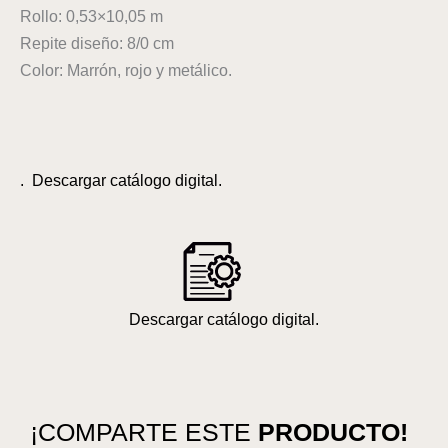
Rollo: 0,53×10,05 m
Repite diseño: 8/0 cm
Color: Marrón, rojo y metálico.
. Descargar catálogo digital.
Descargar catálogo digital.
¡COMPARTE ESTE
PRODUCTO!