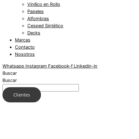
Vinílico en Rollo
Papeles
Alfombras
Cesped Sintético
Decks
Marcas
Contacto
Nosotros
Whatsapp
Instagram
Facebook-f
Linkedin-in
Buscar
Buscar
Clientes