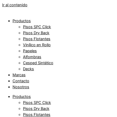
Ir al contenido
Productos
Pisos SPC Click
Pisos Dry Back
Pisos Flotantes
Vinílico en Rollo
Papeles
Alfombras
Cesped Sintético
Decks
Marcas
Contacto
Nosotros
Productos
Pisos SPC Click
Pisos Dry Back
Pisos Flotantes