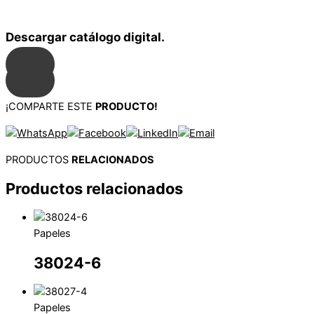
Descargar catálogo digital.
¡COMPARTE ESTE
PRODUCTO!
PRODUCTOS
RELACIONADOS
Productos relacionados
Papeles
38024-6
Papeles