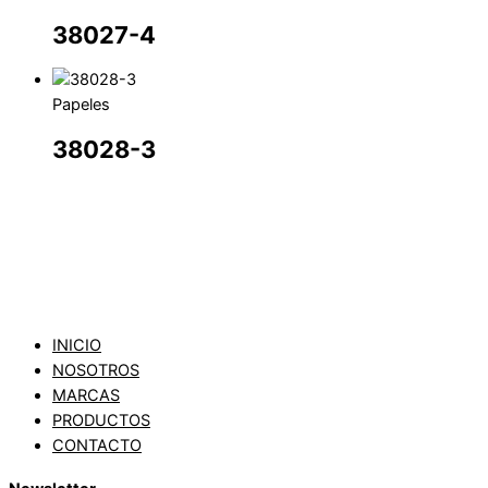
38027-4
Papeles
38028-3
INICIO
NOSOTROS
MARCAS
PRODUCTOS
CONTACTO