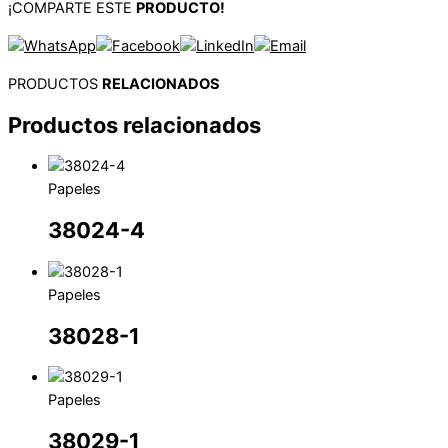
¡COMPARTE ESTE
PRODUCTO!
PRODUCTOS
RELACIONADOS
Productos relacionados
Papeles
38024-4
Papeles
38028-1
Papeles
38029-1