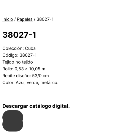
Inicio
/
Papeles
/ 38027-1
38027-1
Colección: Cuba
Código: 38027-1
Tejido no tejido
Rollo: 0,53 x 10,05 m
Repite diseño: 53/0 cm
Color: Azul, verde, metálico.
Descargar catálogo digital.