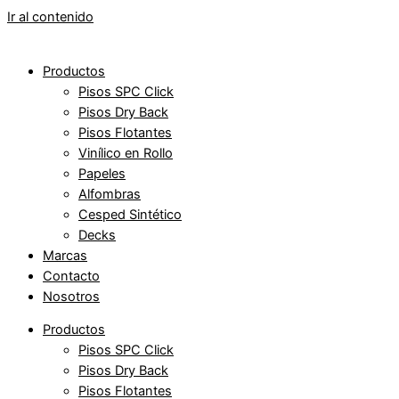
Ir al contenido
Productos
Pisos SPC Click
Pisos Dry Back
Pisos Flotantes
Vinílico en Rollo
Papeles
Alfombras
Cesped Sintético
Decks
Marcas
Contacto
Nosotros
Productos
Pisos SPC Click
Pisos Dry Back
Pisos Flotantes