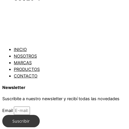
INICIO
NOSOTROS
MARCAS
PRODUCTOS
CONTACTO
Newsletter
Suscribite a nuestro newsletter y recibí todas las novedades
Email
Suscribir