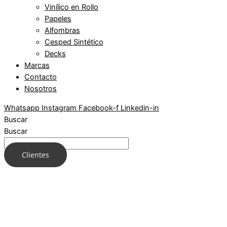
Vinílico en Rollo
Papeles
Alfombras
Cesped Sintético
Decks
Marcas
Contacto
Nosotros
Whatsapp
Instagram
Facebook-f
Linkedin-in
Buscar
Buscar
Clientes