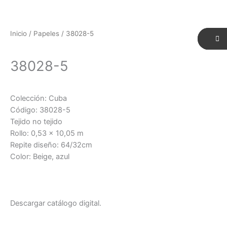
Inicio
/
Papeles
/ 38028-5
38028-5
Colección: Cuba
Código: 38028-5
Tejido no tejido
Rollo: 0,53 x 10,05 m
Repite diseño: 64/32cm
Color: Beige, azul
Descargar catálogo digital.