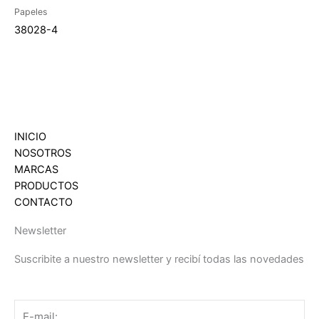
Papeles
38028-4
INICIO
NOSOTROS
MARCAS
PRODUCTOS
CONTACTO
Newsletter
Suscribite a nuestro newsletter y recibí todas las novedades
Email