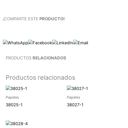
¡COMPARTE ESTE
PRODUCTO!
PRODUCTOS
RELACIONADOS
Productos relacionados
Papeles
Papeles
38025-1
38027-1