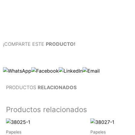
¡COMPARTE ESTE
PRODUCTO!
PRODUCTOS
RELACIONADOS
Productos relacionados
Papeles
Papeles