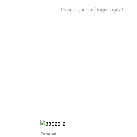
Descargar catálogo digital.
Papeles