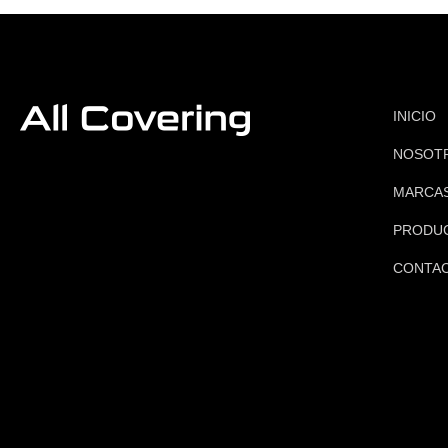
INICIO
NOSOT
MARCA
PRODU
CONTA