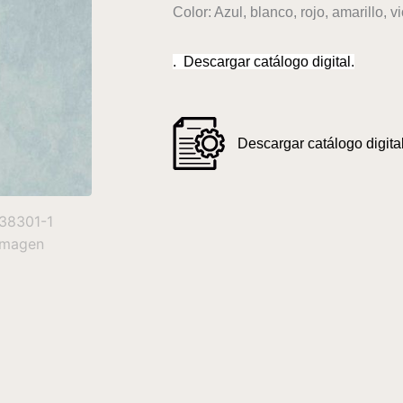
Color: Azul, blanco, rojo, amarillo, v
. Descargar catálogo digital.
Descargar catálogo digital