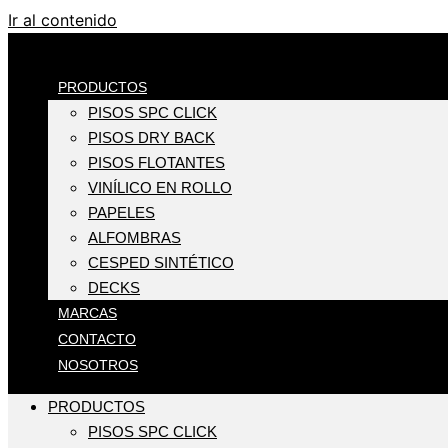
Ir al contenido
PRODUCTOS
PISOS SPC CLICK
PISOS DRY BACK
PISOS FLOTANTES
VINÍLICO EN ROLLO
PAPELES
ALFOMBRAS
CESPED SINTÉTICO
DECKS
MARCAS
CONTACTO
NOSOTROS
PRODUCTOS
PISOS SPC CLICK