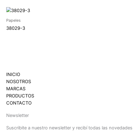
Papeles
38029-3
INICIO
NOSOTROS
MARCAS
PRODUCTOS
CONTACTO
Newsletter
Suscribite a nuestro newsletter y recibí todas las novedades