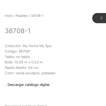
Inicio
/
Papeles
/ 38708-1
38708-1
Colección: My Home My Spa
Código: 387081
Tejido: no tejido
Rollo: 10,05 m x 0,53 m
Repite diseño: 64 cm
Color: verde eucalipto, plateado
. Descargar catálogo digital.