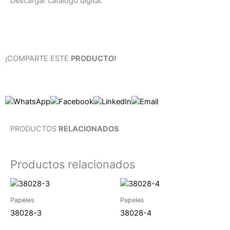
Descargar catálogo digital.
¡COMPARTE ESTE
PRODUCTO!
PRODUCTOS
RELACIONADOS
Productos relacionados
Papeles
Papeles
38028-3
38028-4