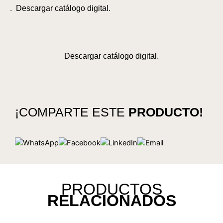
. Descargar catálogo digital.
Descargar catálogo digital.
¡COMPARTE ESTE
PRODUCTO!
PRODUCTOS
RELACIONADOS