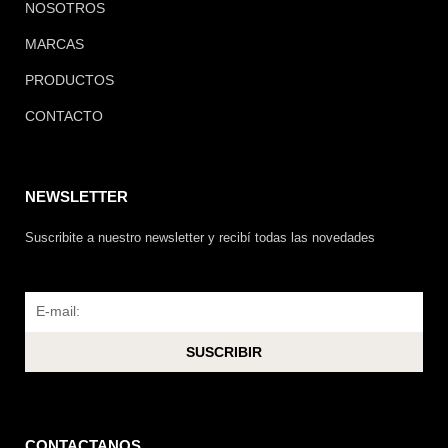
NOSOTROS
MARCAS
PRODUCTOS
CONTACTO
NEWSLETTER
Suscribite a nuestro newsletter y recibí todas las novedades
Email
SUSCRIBIR
CONTACTANOS