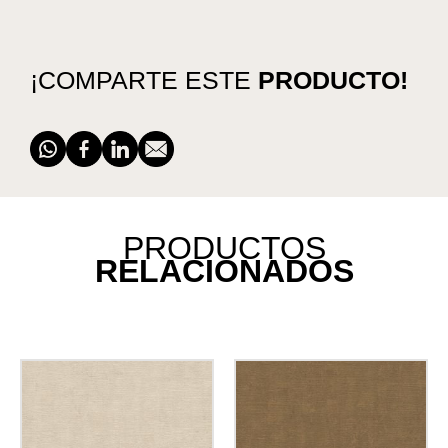
¡COMPARTE ESTE
PRODUCTO!
PRODUCTOS
RELACIONADOS