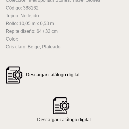
Colección: Metropolitan Stories. Travel Stories
Código: 388162
Tejido: No tejido
Rollo: 10,05 m x 0,53 m
Repite diseño: 64 / 32 cm
Color:
Gris claro, Beige, Plateado
. Descargar catálogo digital.
Descargar catálogo digital.