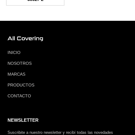
INICIO
NOSOTROS
MARCAS
PRODUCTOS
CONTACTO
NEWSLETTER
Suscribite a nuestro newsletter y recibí todas las novedades