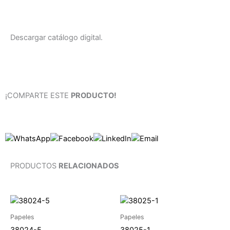
Descargar catálogo digital.
¡COMPARTE ESTE
PRODUCTO!
PRODUCTOS
RELACIONADOS
Papeles
Papeles