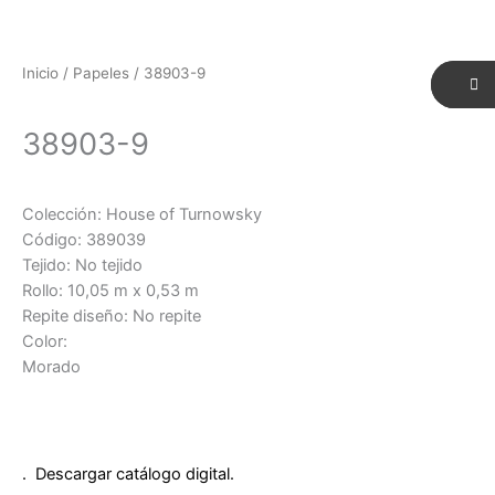
Inicio
/
Papeles
/ 38903-9
38903-9
Colección: House of Turnowsky
Código: 389039
Tejido: No tejido
Rollo: 10,05 m x 0,53 m
Repite diseño: No repite
Color:
Morado
. Descargar catálogo digital.