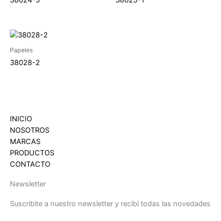
38024-5
38025-1
Papeles
38028-2
INICIO
NOSOTROS
MARCAS
PRODUCTOS
CONTACTO
Newsletter
Suscribite a nuestro newsletter y recibí todas las novedades