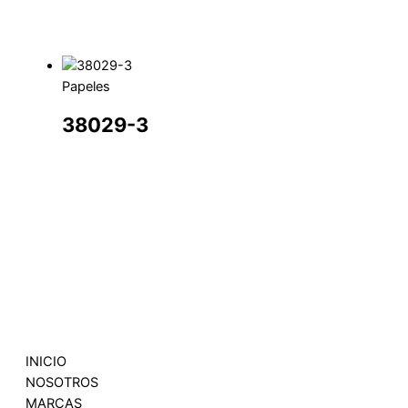
Papeles
38029-3
INICIO
NOSOTROS
MARCAS