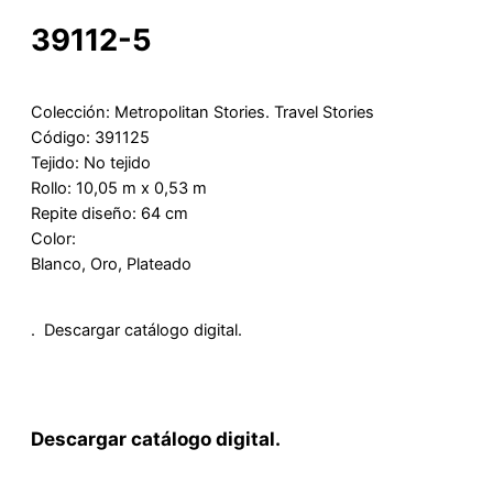
39112-5
Colección: Metropolitan Stories. Travel Stories
Código: 391125
Tejido: No tejido
Rollo: 10,05 m x 0,53 m
Repite diseño: 64 cm
Color:
Blanco, Oro, Plateado
. Descargar catálogo digital.
Descargar catálogo digital.