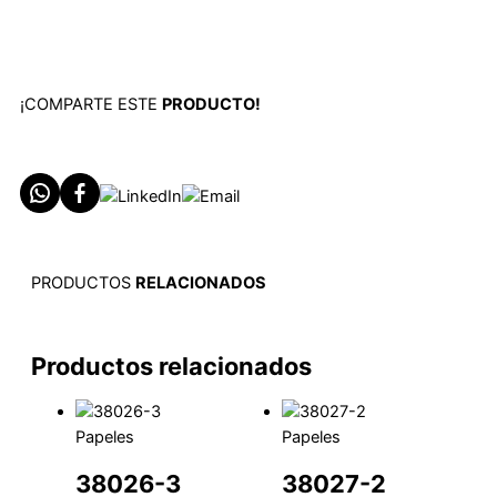
¡COMPARTE ESTE
PRODUCTO!
PRODUCTOS
RELACIONADOS
Productos relacionados
Papeles
Papeles
38026-3
38027-2