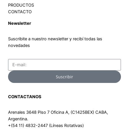
PRODUCTOS
CONTACTO
Newsletter
Suscribite a nuestro newsletter y recibí todas las
novedades
Email
Suscribir
CONTACTANOS
Arenales 3648 Piso 7 Oficina A, (C1425BEX) CABA,
Argentina.
+(54 11) 4832-2447 (Líneas Rotativas)