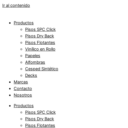
Ir al contenido
Productos
Pisos SPC Click
Pisos Dry Back
Pisos Flotantes
Vinílico en Rollo
Papeles
Alfombras
Cesped Sintético
Decks
Marcas
Contacto
Nosotros
Productos
Pisos SPC Click
Pisos Dry Back
Pisos Flotantes