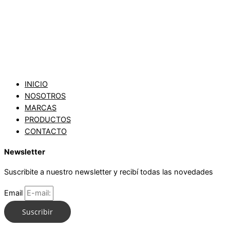
INICIO
NOSOTROS
MARCAS
PRODUCTOS
CONTACTO
Newsletter
Suscribite a nuestro newsletter y recibí todas las novedades
Email
Suscribir