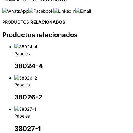
PRODUCTOS
RELACIONADOS
Productos relacionados
Papeles
38024-4
Papeles
38026-2
Papeles
38027-1