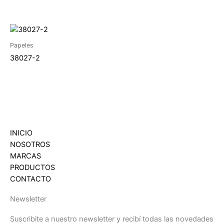
Papeles
38027-2
INICIO
NOSOTROS
MARCAS
PRODUCTOS
CONTACTO
Newsletter
Suscribite a nuestro newsletter y recibí todas las novedades