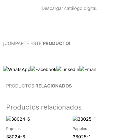
Descargar catálogo digital.
¡COMPARTE ESTE
PRODUCTO!
PRODUCTOS
RELACIONADOS
Productos relacionados
Papeles
Papeles
38024-6
38025-1