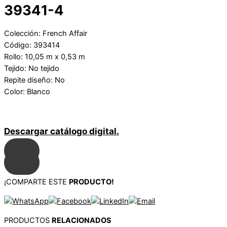
39341-4
Colección: French Affair
Código: 393414
Rollo: 10,05 m x 0,53 m
Tejido: No tejido
Repite diseño: No
Color: Blanco
Descargar catálogo digital.
¡COMPARTE ESTE
PRODUCTO!
PRODUCTOS
RELACIONADOS