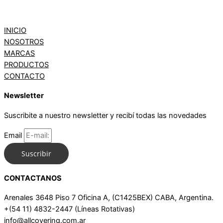
INICIO
NOSOTROS
MARCAS
PRODUCTOS
CONTACTO
Newsletter
Suscribite a nuestro newsletter y recibí todas las novedades
Email
Suscribir
CONTACTANOS
Arenales 3648 Piso 7 Oficina A, (C1425BEX) CABA, Argentina.
+(54 11) 4832-2447 (Líneas Rotativas)
info@allcovering.com.ar