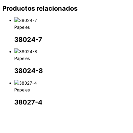
Productos relacionados
Papeles
38024-7
Papeles
38024-8
Papeles
38027-4