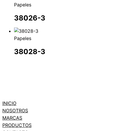
Papeles
38026-3
Papeles
38028-3
INICIO
NOSOTROS
MARCAS
PRODUCTOS