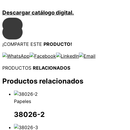
Descargar catálogo digital.
¡COMPARTE ESTE
PRODUCTO!
PRODUCTOS
RELACIONADOS
Productos relacionados
Papeles
38026-2