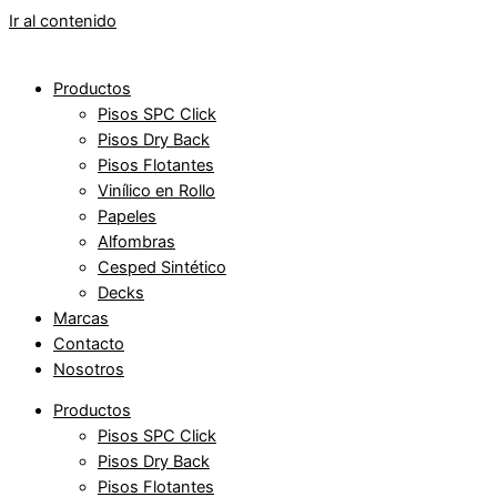
Ir al contenido
Productos
Pisos SPC Click
Pisos Dry Back
Pisos Flotantes
Vinílico en Rollo
Papeles
Alfombras
Cesped Sintético
Decks
Marcas
Contacto
Nosotros
Productos
Pisos SPC Click
Pisos Dry Back
Pisos Flotantes