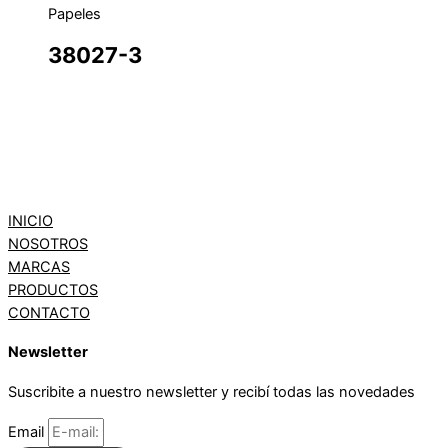
Papeles
38027-3
INICIO
NOSOTROS
MARCAS
PRODUCTOS
CONTACTO
Newsletter
Suscribite a nuestro newsletter y recibí todas las novedades
Email