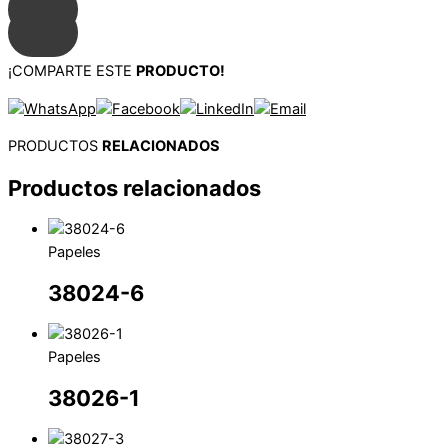
¡COMPARTE ESTE
PRODUCTO!
PRODUCTOS
RELACIONADOS
Productos relacionados
Papeles
38024-6
Papeles
38026-1