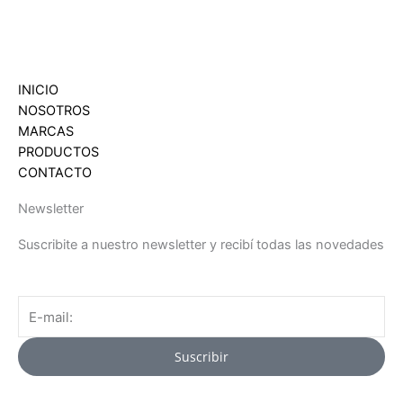
INICIO
NOSOTROS
MARCAS
PRODUCTOS
CONTACTO
Newsletter
Suscribite a nuestro newsletter y recibí todas las novedades
Email
Suscribir