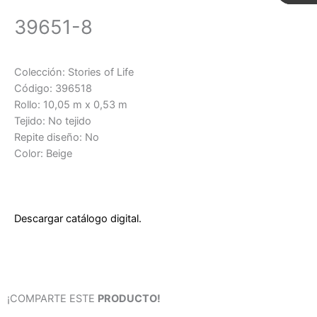
39651-8
Colección: Stories of Life
Código: 396518
Rollo: 10,05 m x 0,53 m
Tejido: No tejido
Repite diseño: No
Color: Beige
Descargar catálogo digital.
¡COMPARTE ESTE
PRODUCTO!