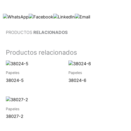
PRODUCTOS
RELACIONADOS
Productos relacionados
Papeles
Papeles
38024-5
38024-6
Papeles
38027-2