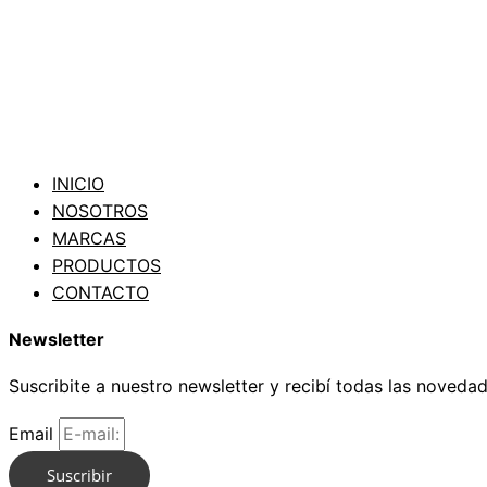
INICIO
NOSOTROS
MARCAS
PRODUCTOS
CONTACTO
Newsletter
Suscribite a nuestro newsletter y recibí todas las noveda
Email
Suscribir