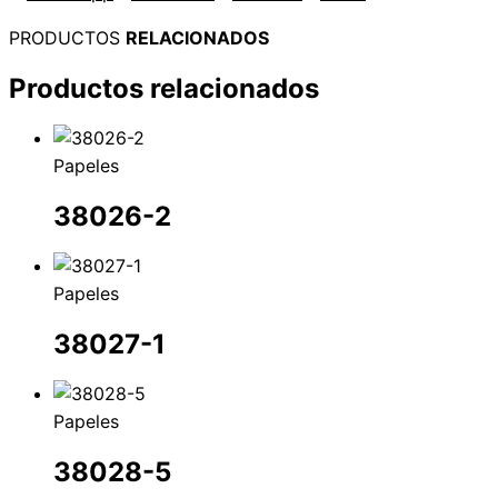
PRODUCTOS
RELACIONADOS
Productos relacionados
Papeles
38026-2
Papeles
38027-1
Papeles
38028-5