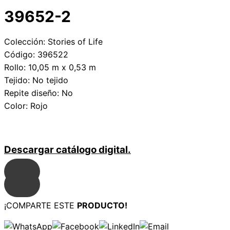
39652-2
Colección: Stories of Life
Código: 396522
Rollo: 10,05 m x 0,53 m
Tejido: No tejido
Repite diseño: No
Color: Rojo
Descargar catálogo digital.
¡COMPARTE ESTE
PRODUCTO!