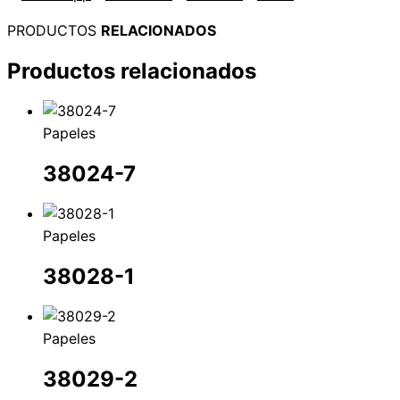
PRODUCTOS
RELACIONADOS
Productos relacionados
Papeles
38024-7
Papeles
38028-1
Papeles
38029-2