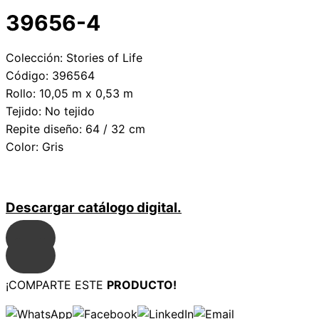
39656-4
Colección: Stories of Life
Código: 396564
Rollo: 10,05 m x 0,53 m
Tejido: No tejido
Repite diseño: 64 / 32 cm
Color: Gris
Descargar catálogo digital.
¡COMPARTE ESTE
PRODUCTO!