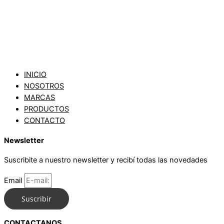
INICIO
NOSOTROS
MARCAS
PRODUCTOS
CONTACTO
Newsletter
Suscribite a nuestro newsletter y recibí todas las novedades
Email
Suscribir
CONTACTANOS