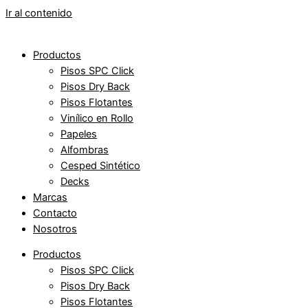
Ir al contenido
Productos
Pisos SPC Click
Pisos Dry Back
Pisos Flotantes
Vinílico en Rollo
Papeles
Alfombras
Cesped Sintético
Decks
Marcas
Contacto
Nosotros
Productos
Pisos SPC Click
Pisos Dry Back
Pisos Flotantes