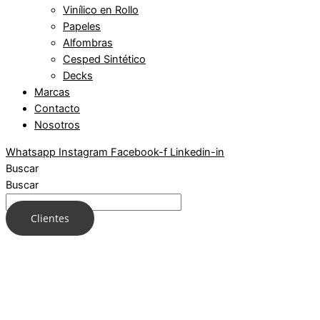
Vinílico en Rollo
Papeles
Alfombras
Cesped Sintético
Decks
Marcas
Contacto
Nosotros
Whatsapp
Instagram
Facebook-f
Linkedin-in
Buscar
Buscar
Clientes