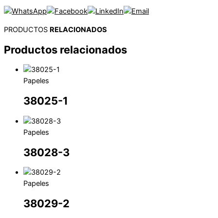
PRODUCTOS
RELACIONADOS
Productos relacionados
Papeles
38025-1
Papeles
38028-3
Papeles
38029-2