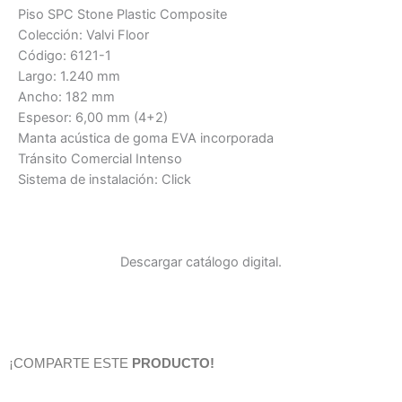
Piso SPC Stone Plastic Composite
Colección: Valvi Floor
Código: 6121-1
Largo: 1.240 mm
Ancho: 182 mm
Espesor: 6,00 mm (4+2)
Manta acústica de goma EVA incorporada
Tránsito Comercial Intenso
Sistema de instalación: Click
Descargar catálogo digital.
¡COMPARTE ESTE
PRODUCTO!