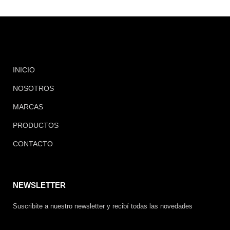
INICIO
NOSOTROS
MARCAS
PRODUCTOS
CONTACTO
NEWSLETTER
Suscribite a nuestro newsletter y recibí todas las novedades