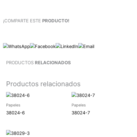
¡COMPARTE ESTE
PRODUCTO!
PRODUCTOS
RELACIONADOS
Productos relacionados
Papeles
Papeles
38024-6
38024-7