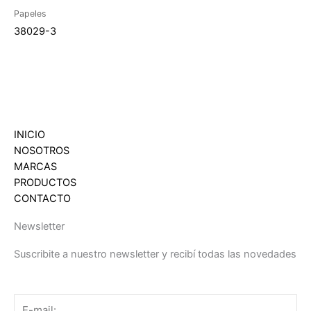
Papeles
38029-3
INICIO
NOSOTROS
MARCAS
PRODUCTOS
CONTACTO
Newsletter
Suscribite a nuestro newsletter y recibí todas las novedades
Email