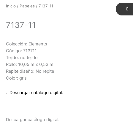
Inicio
/
Papeles
/ 7137-11
7137-11
Colección: Elements
Código: 713711
Tejido: no tejido
Rollo: 10,05 m x 0,53 m
Repite diseño: No repite
Color: gris
. Descargar catálogo digital.
Descargar catálogo digital.