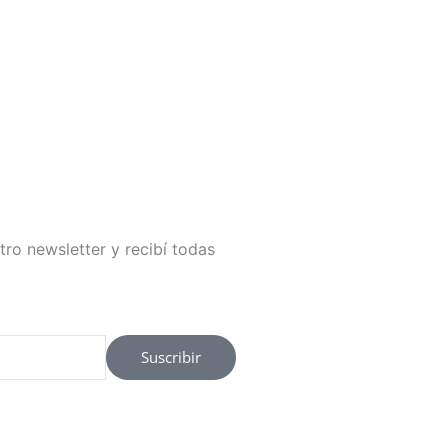
tro newsletter y recibí todas
Suscribir