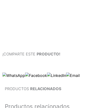
¡COMPARTE ESTE
PRODUCTO!
PRODUCTOS
RELACIONADOS
Productos relacionados