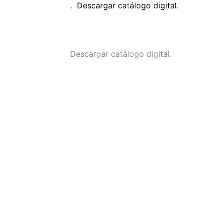
. Descargar catálogo digital.
Descargar catálogo digital.