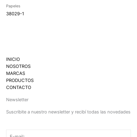
Papeles
38029-1
INICIO
NOSOTROS
MARCAS
PRODUCTOS
CONTACTO
Newsletter
Suscribite a nuestro newsletter y recibí todas las novedades
Email