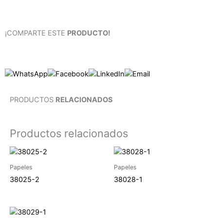
¡COMPARTE ESTE
PRODUCTO!
PRODUCTOS
RELACIONADOS
Productos relacionados
Papeles
Papeles
38025-2
38028-1