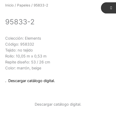
Inicio
/
Papeles
/ 95833-2
95833-2
Colección: Elements
Código: 958332
Tejido: no tejido
Rollo: 10,05 m x 0,53 m
Repite diseño: 53 / 26 cm
Color: marrón, beige
. Descargar catálogo digital.
Descargar catálogo digital.