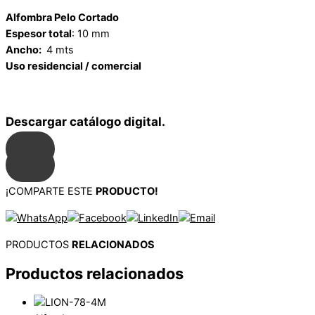
Alfombra Pelo Cortado
Espesor total
: 10 mm
Ancho:
4 mts
Uso residencial / comercial
Descargar catálogo digital.
¡COMPARTE ESTE
PRODUCTO!
PRODUCTOS
RELACIONADOS
Productos relacionados