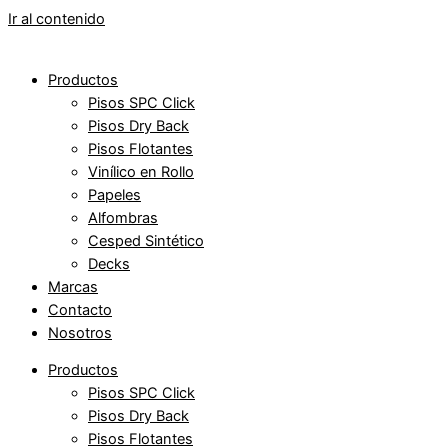
Ir al contenido
Productos
Pisos SPC Click
Pisos Dry Back
Pisos Flotantes
Vinílico en Rollo
Papeles
Alfombras
Cesped Sintético
Decks
Marcas
Contacto
Nosotros
Productos
Pisos SPC Click
Pisos Dry Back
Pisos Flotantes