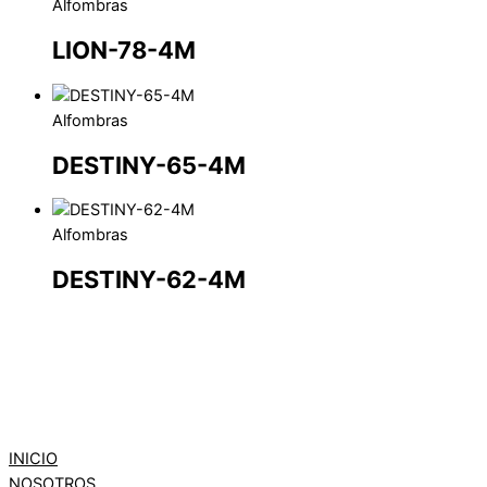
Alfombras
LION-78-4M
Alfombras
DESTINY-65-4M
Alfombras
DESTINY-62-4M
INICIO
NOSOTROS