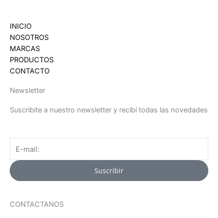
INICIO
NOSOTROS
MARCAS
PRODUCTOS
CONTACTO
Newsletter
Suscribite a nuestro newsletter y recibí todas las novedades
Email
Suscribir
CONTACTANOS