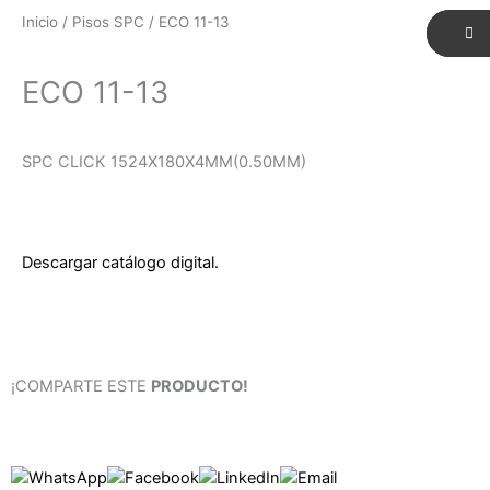
Inicio
/
Pisos SPC
/ ECO 11-13
ECO 11-13
SPC CLICK 1524X180X4MM(0.50MM)
Descargar catálogo digital.
¡COMPARTE ESTE
PRODUCTO!