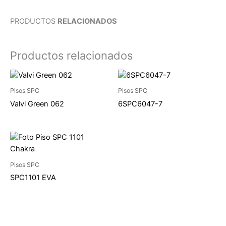
PRODUCTOS
RELACIONADOS
Productos relacionados
Pisos SPC
Pisos SPC
Valvi Green 062
6SPC6047-7
Pisos SPC
SPC1101 EVA