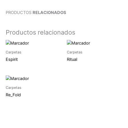
PRODUCTOS
RELACIONADOS
Productos relacionados
Carpetas
Carpetas
Espirit
Ritual
Carpetas
Re_Fold