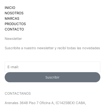
INICIO
NOSOTROS
MARCAS
PRODUCTOS
CONTACTO
Newsletter
Suscribite a nuestro newsletter y recibí todas las novedades
Email
Suscribir
CONTACTANOS
Arenales 3648 Piso 7 Oficina A, (C1425BEX) CABA,