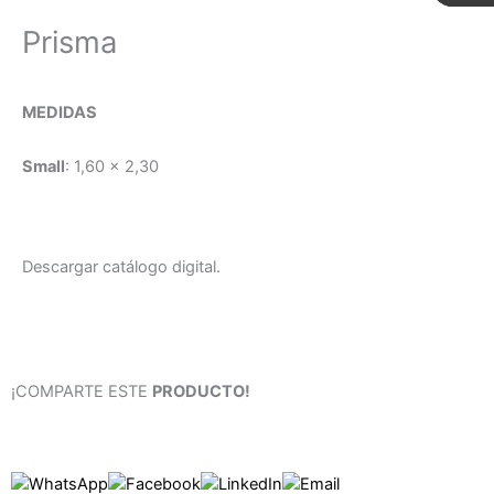
Prisma
MEDIDAS
Small
: 1,60 x 2,30
Descargar catálogo digital.
¡COMPARTE ESTE
PRODUCTO!