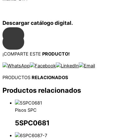
Descargar catálogo digital.
¡COMPARTE ESTE
PRODUCTO!
PRODUCTOS
RELACIONADOS
Productos relacionados
Pisos SPC
5SPC0681