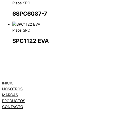
Pisos SPC
6SPC6087-7
Pisos SPC
SPC1122 EVA
INICIO
NOSOTROS
MARCAS
PRODUCTOS
CONTACTO