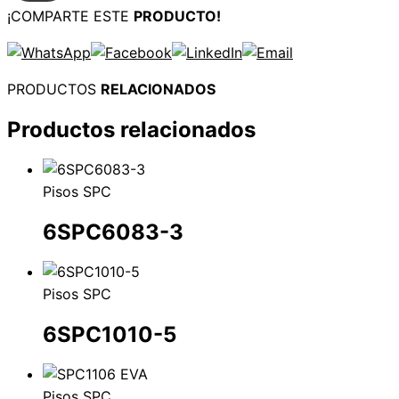
¡COMPARTE ESTE
PRODUCTO!
PRODUCTOS
RELACIONADOS
Productos relacionados
Pisos SPC
6SPC6083-3
Pisos SPC
6SPC1010-5
Pisos SPC