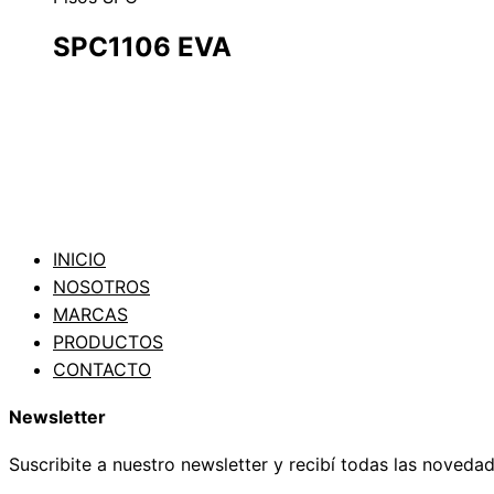
SPC1106 EVA
INICIO
NOSOTROS
MARCAS
PRODUCTOS
CONTACTO
Newsletter
Suscribite a nuestro newsletter y recibí todas las noveda