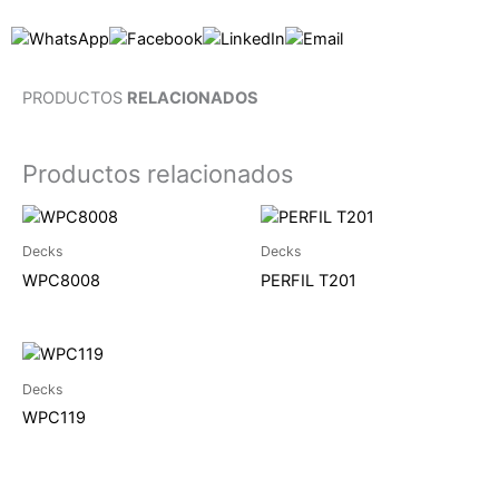
PRODUCTOS
RELACIONADOS
Productos relacionados
Decks
Decks
WPC8008
PERFIL T201
Decks
WPC119