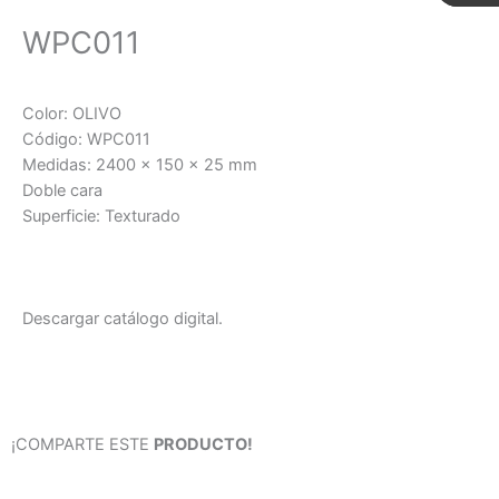
WPC011
Color: OLIVO
Código: WPC011
Medidas: 2400 x 150 x 25 mm
Doble cara
Superficie: Texturado
Descargar catálogo digital.
¡COMPARTE ESTE
PRODUCTO!