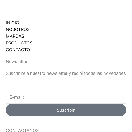
INICIO
NOSOTROS
MARCAS
PRODUCTOS
CONTACTO
Newsletter
Suscribite a nuestro newsletter y recibí todas las novedades
Email
Suscribir
CONTACTANOS