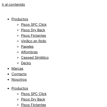
Ir al contenido
Productos
Pisos SPC Click
Pisos Dry Back
Pisos Flotantes
Vinílico en Rollo
Papeles
Alfombras
Cesped Sintético
Decks
Marcas
Contacto
Nosotros
Productos
Pisos SPC Click
Pisos Dry Back
Pisos Flotantes