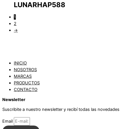
LUNARHAP588
1
2
→
INICIO
NOSOTROS
MARCAS
PRODUCTOS
CONTACTO
Newsletter
Suscribite a nuestro newsletter y recibí todas las novedades
Email