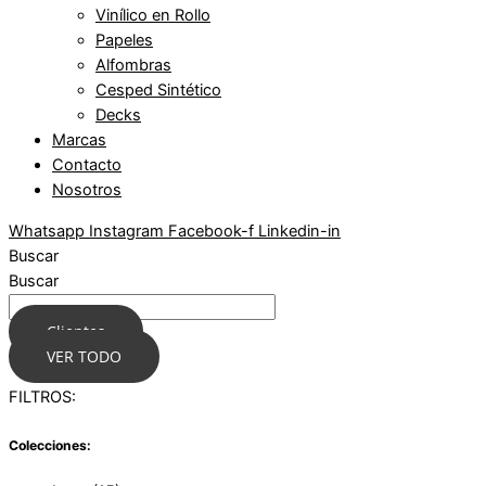
Vinílico en Rollo
Papeles
Alfombras
Cesped Sintético
Decks
Marcas
Contacto
Nosotros
Whatsapp
Instagram
Facebook-f
Linkedin-in
Buscar
Buscar
Clientes
VER TODO
FILTROS:
Colecciones: