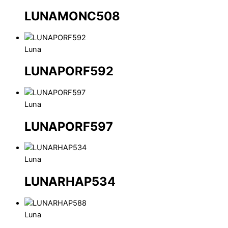
LUNAMONC508
Luna
LUNAPORF592
Luna
LUNAPORF597
Luna
LUNARHAP534
Luna