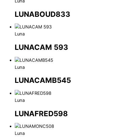
Luna
LUNABOUD833
Luna
LUNACAM 593
Luna
LUNACAMB545
Luna
LUNAFRED598
Luna